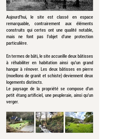
Aujourd’hui, le site est classé en espace
remarquable, contrairement aux éléments
construits qui certes ont une qualité notable,
mais ne font pas l’objet d’une protection
particulière.
En termes de bâti, le site accueille deux bâtisses
à réhabiliter en habitation ainsi qu'un grand
hangar à rénover. Les deux bâtisses en pierre
(moellons de granit et schiste) deviennent deux
logements distincts.
Le paysage de la propriété se compose d’un
petit étang artificiel, une peupleraie, ainsi qu’un
verger.