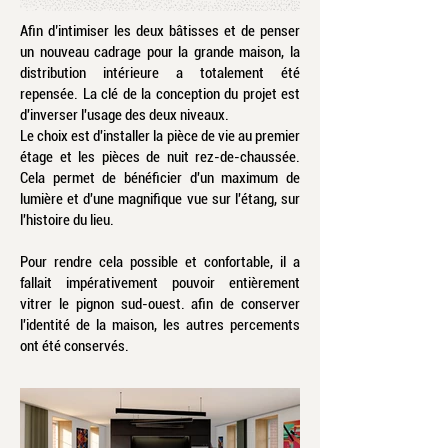
Afin d’intimiser les deux bâtisses et de penser
un nouveau cadrage pour la grande maison, la
distribution intérieure a totalement été
repensée. La clé de la conception du projet est
d'inverser l'usage des deux niveaux.
Le choix est d'installer la pièce de vie au premier
étage et les pièces de nuit rez-de-chaussée.
Cela permet de bénéficier d'un maximum de
lumière et d'une magnifique vue sur l'étang, sur
l'histoire du lieu.
Pour rendre cela possible et confortable, il a
fallait impérativement pouvoir entièrement
vitrer le pignon sud-ouest. afin de conserver
l'identité de la maison, les autres percements
ont été conservés.