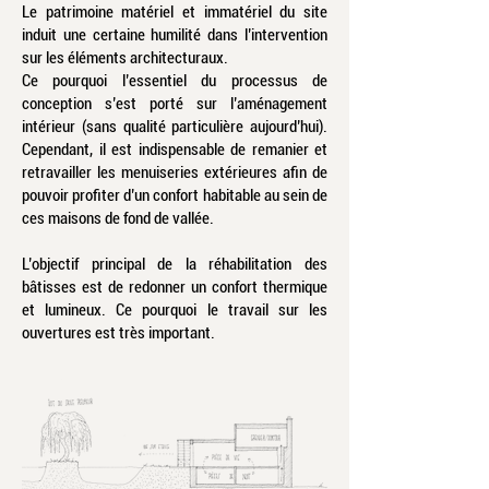
Le patrimoine matériel et immatériel du site
induit une certaine humilité dans l’intervention
sur les éléments architecturaux.
Ce pourquoi l’essentiel du processus de
conception s’est porté sur l’aménagement
intérieur (sans qualité particulière aujourd’hui).
Cependant, il est indispensable de remanier et
retravailler les menuiseries extérieures afin de
pouvoir profiter d’un confort habitable au sein de
ces maisons de fond de vallée.
L’objectif principal de la réhabilitation des
bâtisses est de redonner un confort thermique
et lumineux. Ce pourquoi le travail sur les
ouvertures est très important.